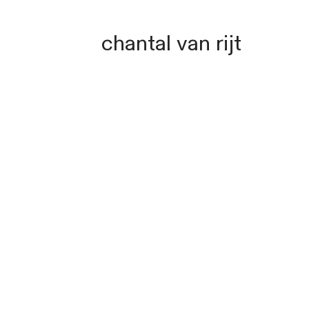
chantal van rijt