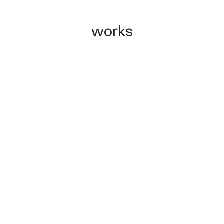
works